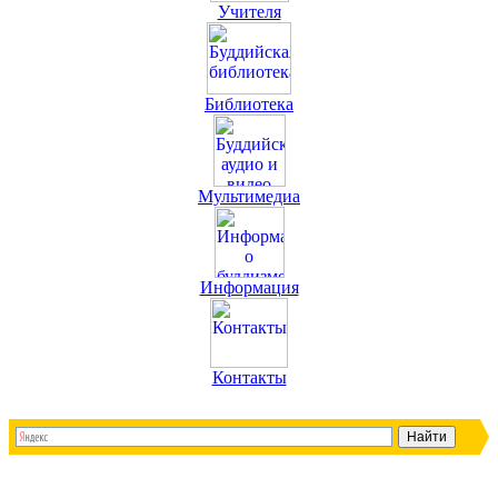
Учителя
Библиотека
Мультимедиа
Информация
Контакты