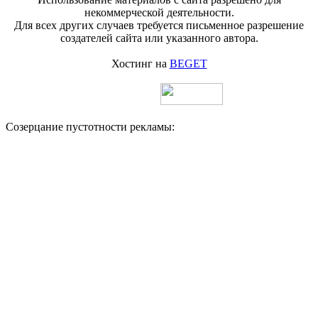
некоммерческой деятельности.
Для всех других случаев требуется письменное разрешение
создателей сайта или указанного автора.
Хостинг на
BEGET
Созерцание пустотности рекламы: