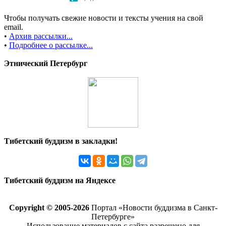
Чтобы получать свежие новости и тексты учения на свой
email.
•
Архив рассылки...
•
Подробнее о рассылке...
Этнический Петербург
Тибетский буддизм в закладки!
Тибетский буддизм на Яндексе
Copyright © 2005-2026
Портал «Новости буддизма в Санкт-
Петербурге»
Использование материалов с сайта разрешено для