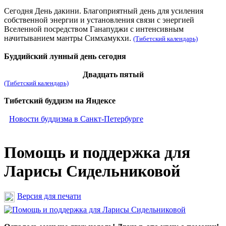
Сегодня День дакини. Благоприятный день для усиления
собственной энергии и установления связи с энергией
Вселенной посредством Ганапуджи с интенсивным
начитыванием мантры Симхамукхи.
(Тибетский календарь)
Буддийский лунный день сегодня
Двадцать пятый
(Тибетский календарь)
Тибетский буддизм на Яндексе
Новости буддизма в Санкт-Петербурге
Помощь и поддержка для
Ларисы Сидельниковой
Версия для печати