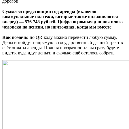
дорогой.
Сумма за предстоящий год аренды (включая
коммунальные платежи, которые также оплачиваются
вперед) — 576 748 рублей. Цифра огромная для пожилого
человека на пенсии, но ничтожная, когда мы вместе.
Как помочь:
по QR-коду можно перевести любую сумму.
Деньги пойдут напрямую в государственный дачный трест в
счёт оплаты аренды. Полная прозрачность: вы сразу будете
видеть, куда идут деньги и сколько ещё осталось собрать.