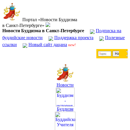
Портал «Новости Буддизма
в Санкт-Петербурге»
Новости Буддизма в Санкт-Петербурге
Подписка на
буддийские новости
Поддержка проекта
Полезные
ссылки
Новый сайт дацана
new!
Новости
Буддизм