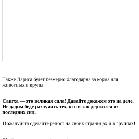
Также Лариса будет безмерно благодарна за корма для
животных и крупы.
Сангха — это великая сила! Давайте докажем это на деле.
Не дадим беде разлучить тех, кто и так держится из
последних сил.
Пожалуйста сделайте репост на своих страницах и в группах!