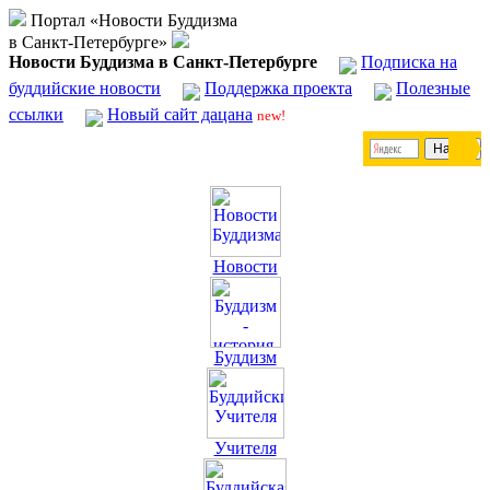
Портал «Новости Буддизма
в Санкт-Петербурге»
Новости Буддизма в Санкт-Петербурге
Подписка на
буддийские новости
Поддержка проекта
Полезные
ссылки
Новый сайт дацана
new!
Новости
Буддизм
Учителя