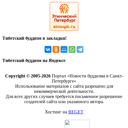
Тибетский буддизм в закладки!
Тибетский буддизм на Яндексе
Copyright © 2005-2026
Портал «Новости буддизма в Санкт-
Петербурге»
Использование материалов с сайта разрешено для
некоммерческой деятельности.
Для всех других случаев требуется письменное разрешение
создателей сайта или указанного автора.
Хостинг на
BEGET