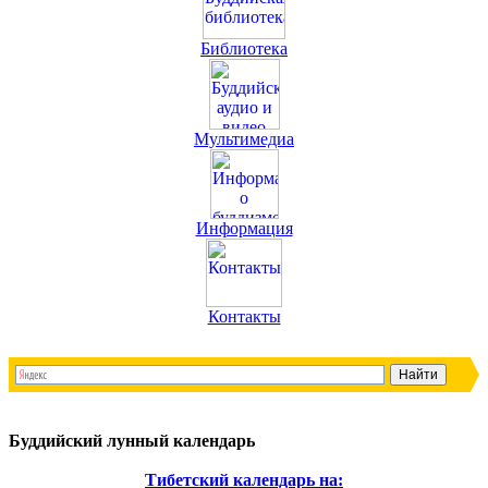
Библиотека
Мультимедиа
Информация
Контакты
Буддийский лунный календарь
Тибетский календарь на: