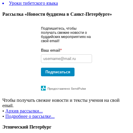
Уроки тибетского языка
Рассылка «Новости буддизма в Санкт-Петербурге»
Подпишитесь, чтобы
получать свежие новости о
буддийских мероприятиях на
свой email!
Ваш email
*
Подписаться
Предоставлено SendPulse
Чтобы получать свежие новости и тексты учения на свой
email.
•
Архив рассылки...
•
Подробнее о рассылке...
Этнический Петербург