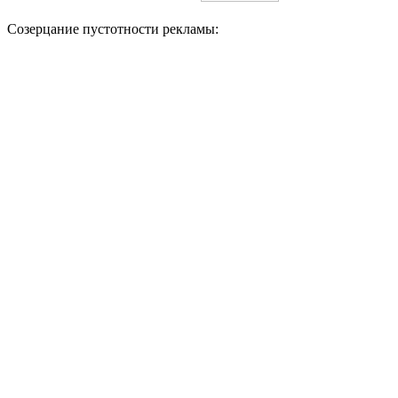
Созерцание пустотности рекламы: