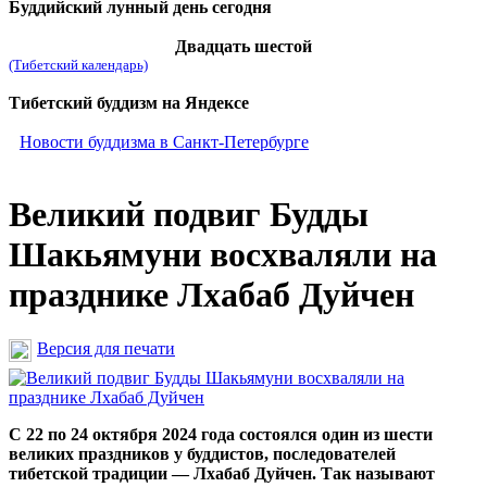
Буддийский лунный день сегодня
Двадцать шестой
(Тибетский календарь)
Тибетский буддизм на Яндексе
Новости буддизма в Санкт-Петербурге
Великий подвиг Будды
Шакьямуни восхваляли на
празднике Лхабаб Дуйчен
Версия для печати
С 22 по 24 октября 2024 года состоялся один из шести
великих праздников у буддистов, последователей
тибетской традиции — Лхабаб Дуйчен. Так называют