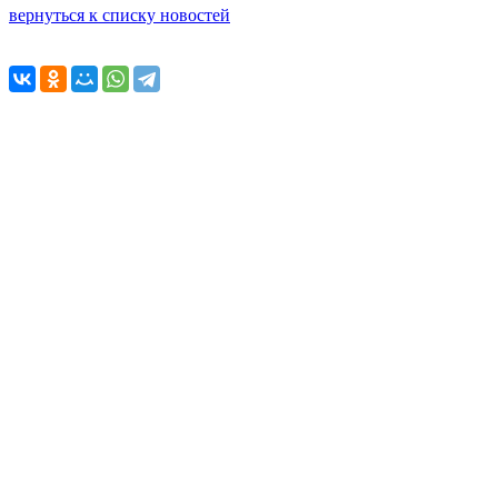
вернуться к списку новостей