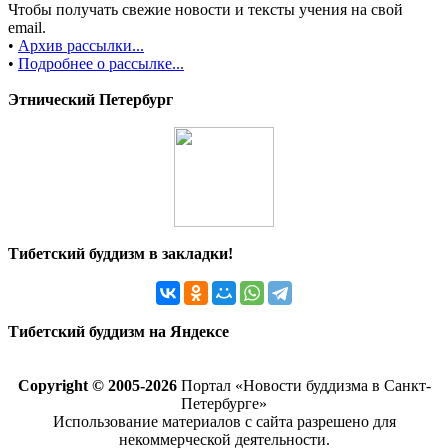
Чтобы получать свежие новости и тексты учения на свой
email.
•
Архив рассылки...
•
Подробнее о рассылке...
Этнический Петербург
Тибетский буддизм в закладки!
Тибетский буддизм на Яндексе
Copyright © 2005-2026
Портал «Новости буддизма в Санкт-
Петербурге»
Использование материалов с сайта разрешено для
некоммерческой деятельности.