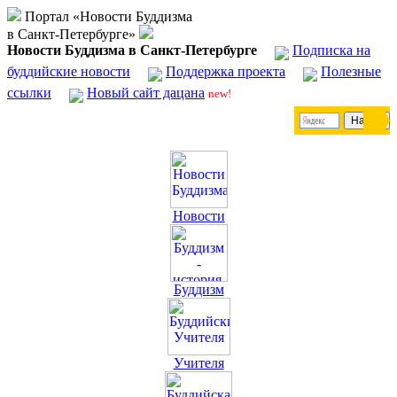
Портал «Новости Буддизма
в Санкт-Петербурге»
Новости Буддизма в Санкт-Петербурге
Подписка на
буддийские новости
Поддержка проекта
Полезные
ссылки
Новый сайт дацана
new!
Новости
Буддизм
Учителя