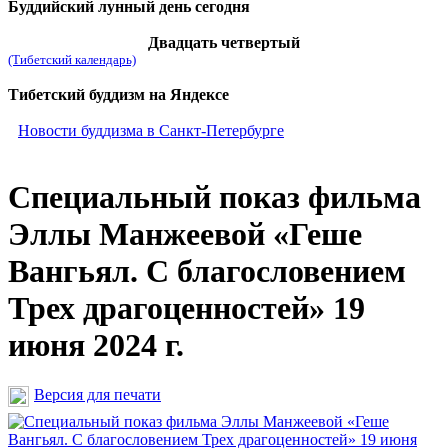
Буддийский лунный день сегодня
Двадцать четвертый
(Тибетский календарь)
Тибетский буддизм на Яндексе
Новости буддизма в Санкт-Петербурге
Специальный показ фильма
Эллы Манжеевой «Геше
Вангьял. С благословением
Трех драгоценностей» 19
июня 2024 г.
Версия для печати