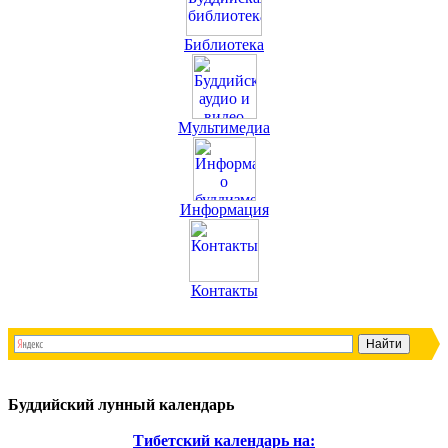
Библиотека
Мультимедиа
Информация
Контакты
Буддийский лунный календарь
Тибетский календарь на: