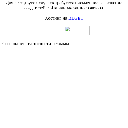
Для всех других случаев требуется письменное разрешение
создателей сайта или указанного автора.
Хостинг на
BEGET
Созерцание пустотности рекламы: