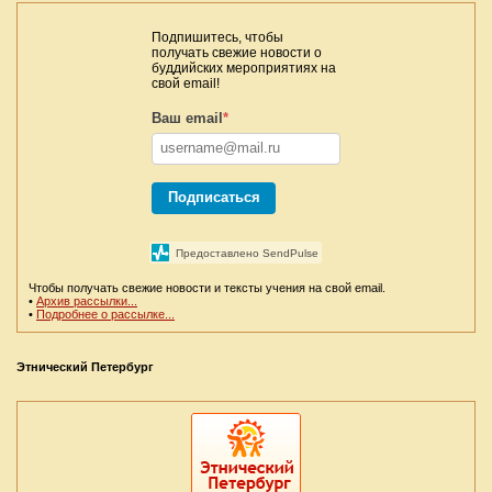
Подпишитесь, чтобы
получать свежие новости о
буддийских мероприятиях на
свой email!
Ваш email
*
Подписаться
Предоставлено SendPulse
Чтобы получать свежие новости и тексты учения на свой email.
•
Архив рассылки...
•
Подробнее о рассылке...
Этнический Петербург