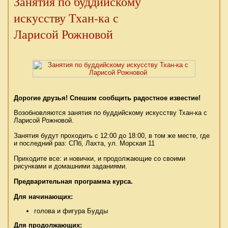
Занятия по буддийскому
искусству Тхан-ка с
Ларисой Рожновой
Дорогие друзья! Спешим сообщить радостное известие!
Возобновляются занятия по буддийскому искусству Тхан-ка с
Ларисой Рожновой.
Занятия будут проходить с 12:00 до 18:00, в том же месте, где
и последний раз: СПб, Лахта, ул. Морская 11
Приходите все: и новички, и продолжающие со своими
рисунками и домашними заданиями.
Предварительная программа курса.
Для начинающих:
голова и фигура Будды
Для продолжающих: