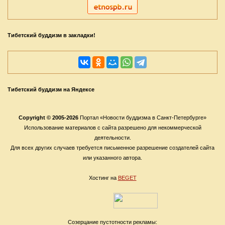
Тибетский буддизм в закладки!
Тибетский буддизм на Яндексе
Copyright © 2005-2026
Портал «Новости буддизма в Санкт-Петербурге»
Использование материалов с сайта разрешено для некоммерческой
деятельности.
Для всех других случаев требуется письменное разрешение создателей сайта
или указанного автора.
Хостинг на
BEGET
Созерцание пустотности рекламы: