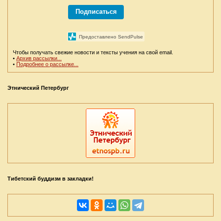
Подписаться
Предоставлено SendPulse
Чтобы получать свежие новости и тексты учения на свой email.
•
Архив рассылки...
•
Подробнее о рассылке...
Этнический Петербург
Тибетский буддизм в закладки!