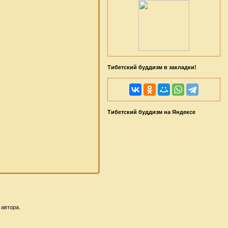
Тибетский буддизм в закладки!
Тибетский буддизм на Яндексе
 автора.