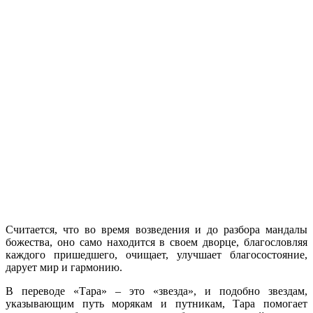
Считается, что во время возведения и до разбора мандалы
божества, оно само находится в своем дворце, благословляя
каждого пришедшего, очищает, улучшает благосостояние,
дарует мир и гармонию.
В переводе «Тара» – это «звезда», и подобно звездам,
указывающим путь морякам и путникам, Тара помогает