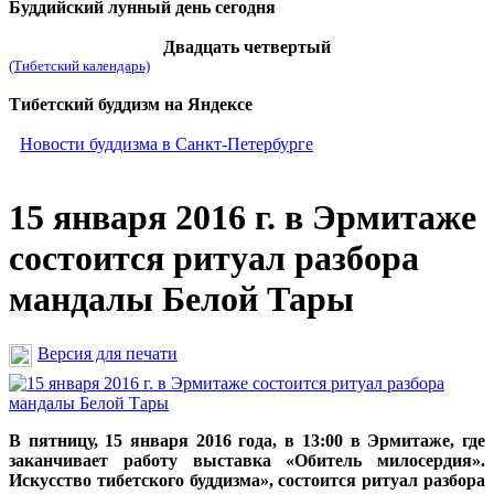
Буддийский лунный день сегодня
Двадцать четвертый
(Тибетский календарь)
Тибетский буддизм на Яндексе
Новости буддизма в Санкт-Петербурге
15 января 2016 г. в Эрмитаже
состоится ритуал разбора
мандалы Белой Тары
Версия для печати
В пятницу, 15 января 2016 года, в 13:00 в Эрмитаже, где
заканчивает работу выставка «Обитель милосердия».
Искусство тибетского буддизма», состоится ритуал разбора