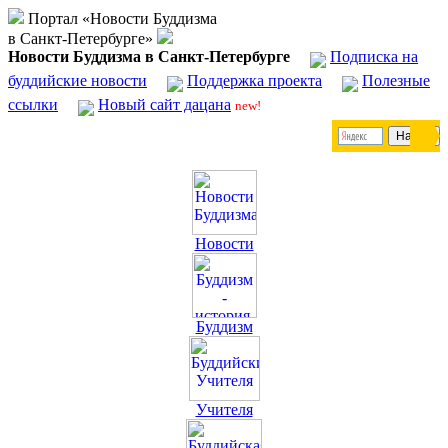
Портал «Новости Буддизма
в Санкт-Петербурге»
Новости Буддизма в Санкт-Петербурге
Подписка на
буддийские новости
Поддержка проекта
Полезные
ссылки
Новый сайт дацана
new!
Новости
Буддизм
Учителя