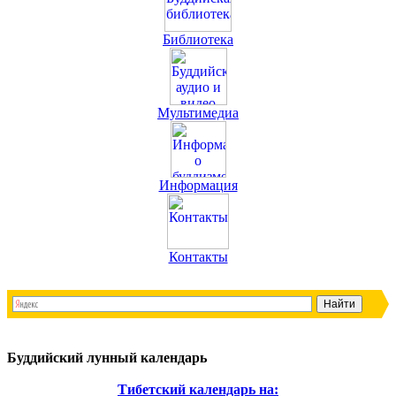
Библиотека
Мультимедиа
Информация
Контакты
Буддийский лунный календарь
Тибетский календарь на: