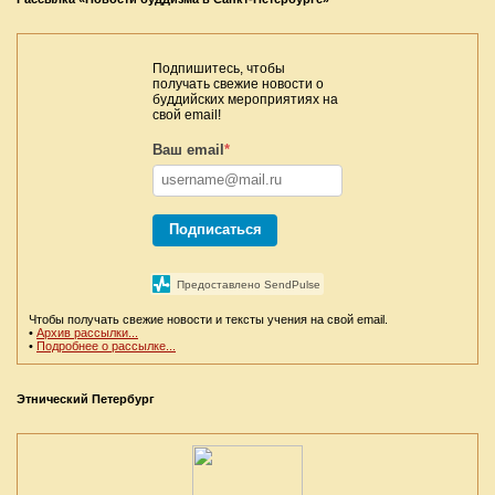
Подпишитесь, чтобы
получать свежие новости о
буддийских мероприятиях на
свой email!
Ваш email
*
Подписаться
Предоставлено SendPulse
Чтобы получать свежие новости и тексты учения на свой email.
•
Архив рассылки...
•
Подробнее о рассылке...
Этнический Петербург