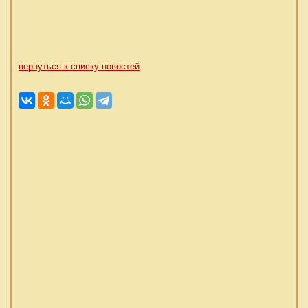
вернуться к списку новостей