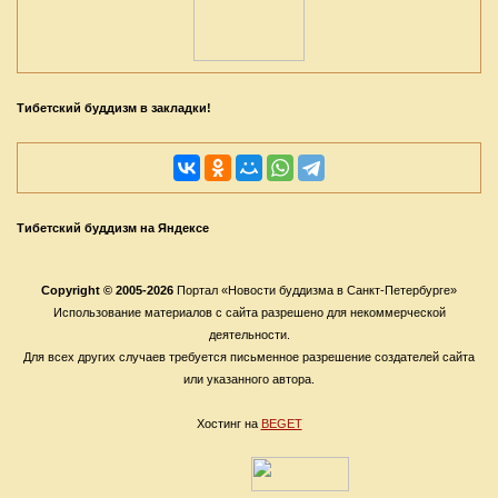
Тибетский буддизм в закладки!
Тибетский буддизм на Яндексе
Copyright © 2005-2026
Портал «Новости буддизма в Санкт-Петербурге»
Использование материалов с сайта разрешено для некоммерческой
деятельности.
Для всех других случаев требуется письменное разрешение создателей сайта
или указанного автора.
Хостинг на
BEGET