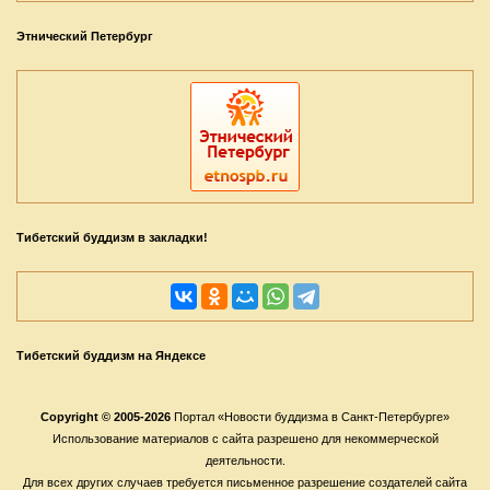
Этнический Петербург
Тибетский буддизм в закладки!
Тибетский буддизм на Яндексе
Copyright © 2005-2026
Портал «Новости буддизма в Санкт-Петербурге»
Использование материалов с сайта разрешено для некоммерческой
деятельности.
Для всех других случаев требуется письменное разрешение создателей сайта