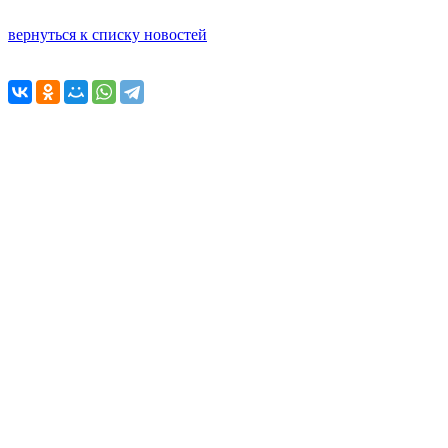
вернуться к списку новостей