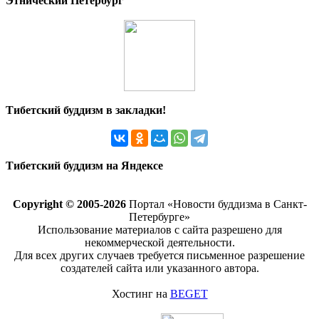
Этнический Петербург
Тибетский буддизм в закладки!
Тибетский буддизм на Яндексе
Copyright © 2005-2026
Портал «Новости буддизма в Санкт-
Петербурге»
Использование материалов с сайта разрешено для
некоммерческой деятельности.
Для всех других случаев требуется письменное разрешение
создателей сайта или указанного автора.
Хостинг на
BEGET