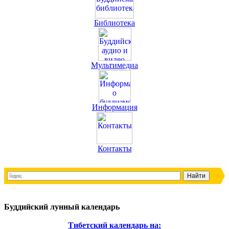
Библиотека
Мультимедиа
Информация
Контакты
Буддийский лунный календарь
Тибетский календарь на: