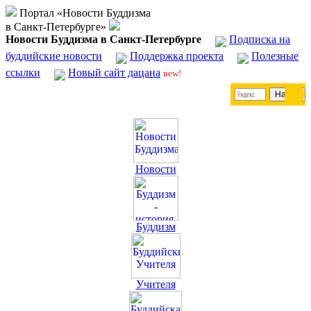
Портал «Новости Буддизма
в Санкт-Петербурге»
Новости Буддизма в Санкт-Петербурге
Подписка на
буддийские новости
Поддержка проекта
Полезные
ссылки
Новый сайт дацана
new!
Новости
Буддизм
Учителя