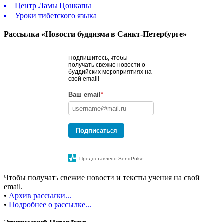
Центр Ламы Цонкапы
Уроки тибетского языка
Рассылка «Новости буддизма в Санкт-Петербурге»
Подпишитесь, чтобы
получать свежие новости о
буддийских мероприятиях на
свой email!
Ваш email
*
Подписаться
Предоставлено SendPulse
Чтобы получать свежие новости и тексты учения на свой
email.
•
Архив рассылки...
•
Подробнее о рассылке...