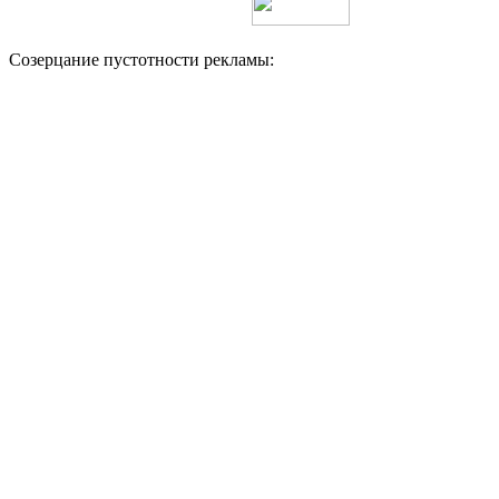
Созерцание пустотности рекламы: