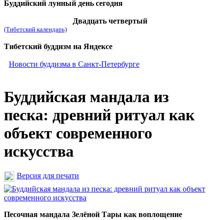
Буддийский лунный день сегодня
Двадцать четвертый
(Тибетский календарь)
Тибетский буддизм на Яндексе
Новости буддизма в Санкт-Петербурге
Буддийская мандала из
песка: древний ритуал как
объект современного
искусства
Версия для печати
Песочная мандала Зелёной Тары как воплощение