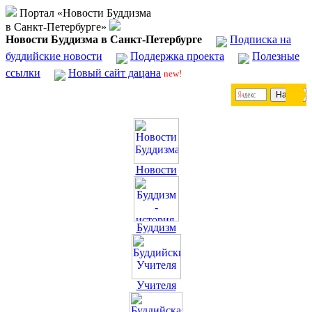
Портал «Новости Буддизма
в Санкт-Петербурге»
Новости Буддизма в Санкт-Петербурге
Подписка на
буддийские новости
Поддержка проекта
Полезные
ссылки
Новый сайт дацана
new!
Новости
Буддизм
Учителя