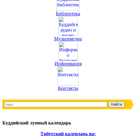
Библиотека
Мультимедиа
Информация
Контакты
Буддийский лунный календарь
Тибетский календарь на: