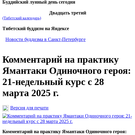
Буддийский лунный день сегодня
Двадцать третий
(Тибетский календарь)
Тибетский буддизм на Яндексе
Новости буддизма в Санкт-Петербурге
Комментарий на практику
Ямантаки Одиночного героя:
21-недельный курс с 28
марта 2025 г.
Версия для печати
Комментарий на практику Ямантаки Одиночного героя: