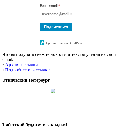
Ваш email
*
Подписаться
Предоставлено SendPulse
Чтобы получать свежие новости и тексты учения на свой
email.
•
Архив рассылки...
•
Подробнее о рассылке...
Этнический Петербург
Тибетский буддизм в закладки!