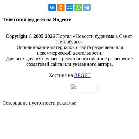
Тибетский буддизм на Яндексе
Copyright © 2005-2026
Портал «Новости буддизма в Санкт-
Петербурге»
Использование материалов с сайта разрешено для
некоммерческой деятельности.
Для всех других случаев требуется письменное разрешение
создателей сайта или указанного автора.
Хостинг на
BEGET
Созерцание пустотности рекламы: