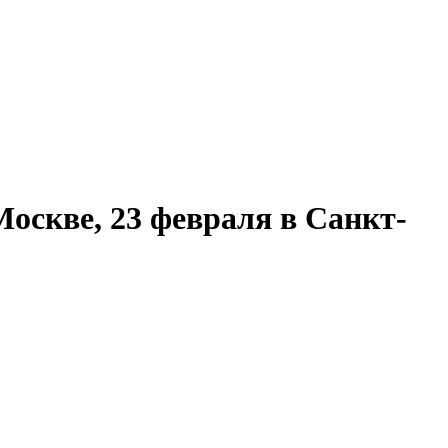
Москве, 23 февраля в Санкт-