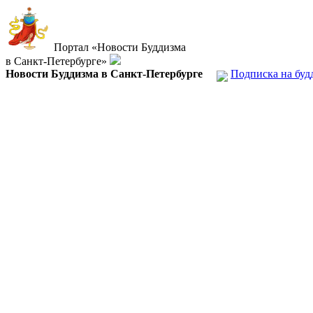
Портал «Новости Буддизма
в Санкт-Петербурге»
Новости Буддизма в Санкт-Петербурге
Подписка на буд