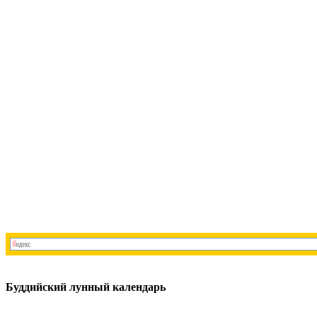
Буддийский лунный календарь