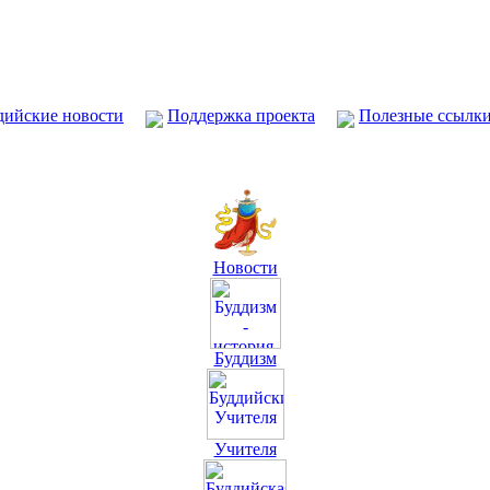
дийские новости
Поддержка проекта
Полезные ссылк
Новости
Буддизм
Учителя