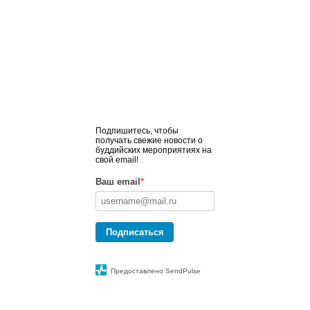
Подпишитесь, чтобы
получать свежие новости о
буддийских мероприятиях на
свой email!
Ваш email
*
Подписаться
Предоставлено SendPulse