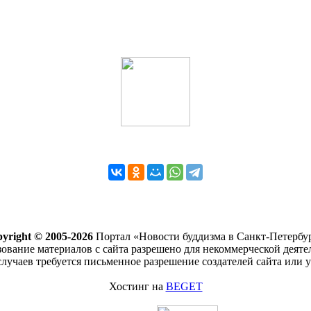
yright © 2005-2026
Портал «Новости буддизма в Санкт-Петербу
ование материалов с сайта разрешено для некоммерческой деяте
случаев требуется письменное разрешение создателей сайта или у
Хостинг на
BEGET