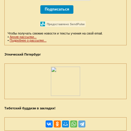
Подписаться
Предоставлено SendPulse
Чтобы получать свежие новости и тексты учения на свой email.
•
Архив рассылки...
•
Подробнее о рассылке...
Этнический Петербург
Тибетский буддизм в закладки!